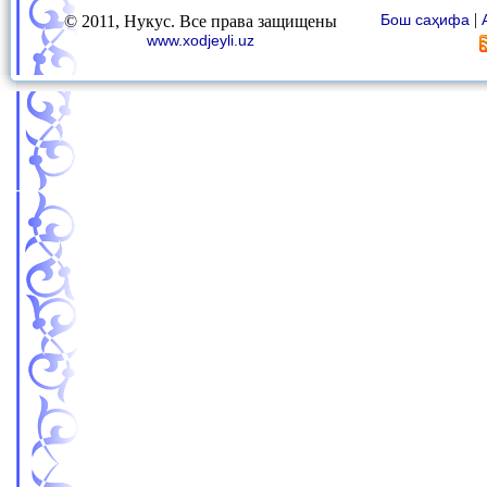
|
Бош саҳифа
© 2011, Нукус. Все права защищены
www.xodjeyli.uz