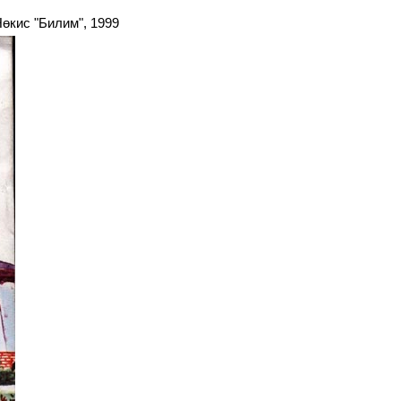
Нөкис "Билим", 1999