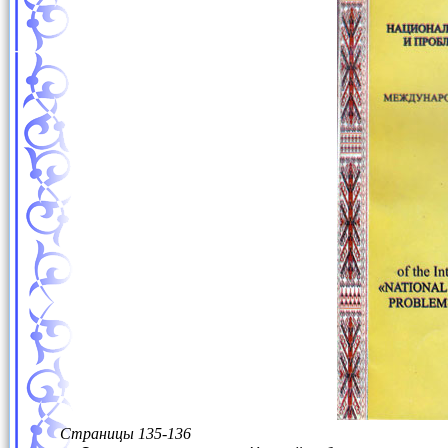
Страницы 135-136